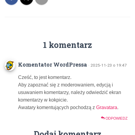
1 komentarz
Komentator WordPressa
· 2025-11-23 o 19:47
Cześć, to jest komentarz.
Aby zapoznać się z moderowaniem, edycją i
usuwaniem komentarzy, należy odwiedzić ekran
komentarzy w kokpicie.
Awatary komentujących pochodzą z
Gravatara
.
ODPOWIEDZ
Dodaj komentarz