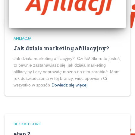
AFILIACJA
Jak działa marketing afiliacyjny?
Jak działa marketing afiliacyjny? Cześć! Skoro tu jesteś,
to pewnie zastanawiasz się, jak działa marketing
afiliacyjny i czy naprawdę można na nim zarabiać. Mam
rok doświadczenia w tej branży, więc opowiem Ci
wszystko w sposób
Dowiedz się więcej
BEZ KATEGORII
etap 2