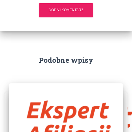
Podobne wpisy