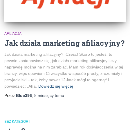
AFILIACJA
Jak działa marketing afiliacyjny?
Jak działa marketing afiliacyjny? Cześć! Skoro tu jesteś, to
pewnie zastanawiasz się, jak działa marketing afiliacyjny i czy
naprawdę można na nim zarabiać. Mam rok doświadczenia w tej
branży, więc opowiem Ci wszystko w sposób prosty, zrozumiały i
przyjacielski – tak, żeby nawet 12-latek mógł to ogarnąć i
powiedzieć: „Aha,
Dowiedz się więcej
Przez
Blue396
,
8 miesięcy
temu
BEZ KATEGORII