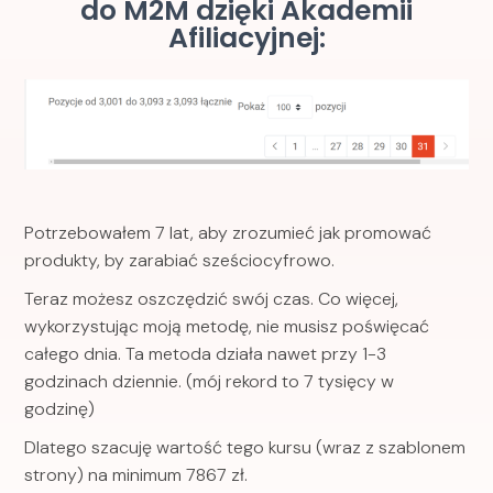
do M2M dzięki Akademii
Afiliacyjnej:
Potrzebowałem 7 lat, aby zrozumieć jak promować
produkty, by zarabiać sześciocyfrowo.
Teraz możesz oszczędzić swój czas. Co więcej,
wykorzystując moją metodę, nie musisz poświęcać
całego dnia. Ta metoda działa nawet przy 1-3
godzinach dziennie. (mój rekord to 7 tysięcy w
godzinę)
Dlatego szacuję wartość tego kursu (wraz z szablonem
strony) na minimum 7867 zł.