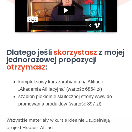
Dlatego jeśli
skorzystasz
z mojej
jednorazowej propozycji
otrzymasz
:
kompleksowy kurs zarabiania na Afiliacji
„Akademia Afiliacyjna” (wartość 6864 zł)
szablon piekielnie skutecznej strony www do
promowania produktów (wartość 897 zł)
Wszystkie materiały w kursie idealnie uzupełniają
projekt Ekspert Afiliacji.